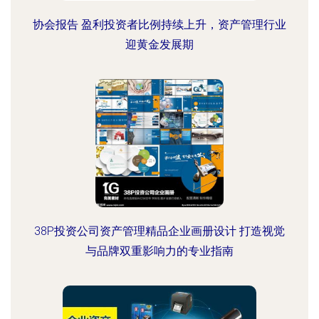
协会报告 盈利投资者比例持续上升，资产管理行业
迎黄金发展期
38P投资公司资产管理精品企业画册设计 打造视觉
与品牌双重影响力的专业指南