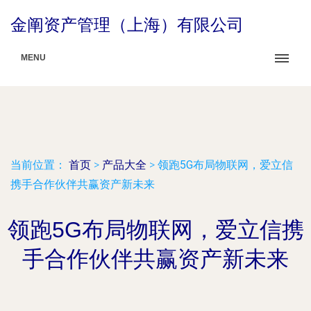
金阐资产管理（上海）有限公司
MENU
当前位置：
首页
>
产品大全
>
领跑5G布局物联网，爱立信
携手合作伙伴共赢资产新未来
领跑5G布局物联网，爱立信携
手合作伙伴共赢资产新未来