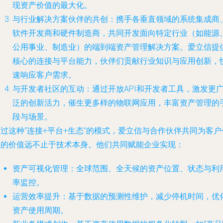
现资产价值的最大化。
与行业解决方案伙伴的共创
：携手各垂直领域的系统集成商
软件开发商和硬件制造商，共同开发面向特定行业（如能源
公用事业、制造业）的端到端资产管理解决方案。爱立信提
核心的连接与平台能力，伙伴们贡献行业知识与应用创新，
速响应客户需求。
与开发者社区的互动
：通过开放API和开发者工具，激发更
泛的创新活力，催生更多样的物联网应用，丰富资产管理的
段与场景。
过这种“连接+平台+生态”的模式，爱立信与合作伙伴共同为客户
造的价值远不止于技术本身。他们共同赋能企业实现：
资产可视化管理
：全球范围、全天候的资产位置、状态与利
率监控。
运营效率提升
：基于数据的预测性维护，减少停机时间，优
资产使用周期。