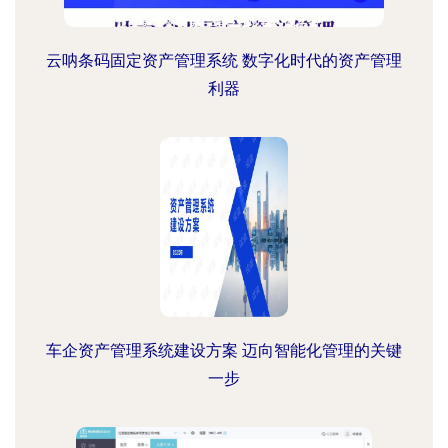
云呐条码固定资产管理系统 数字化时代的资产管理
利器
车企资产管理系统建设方案 迈向智能化管理的关键
一步