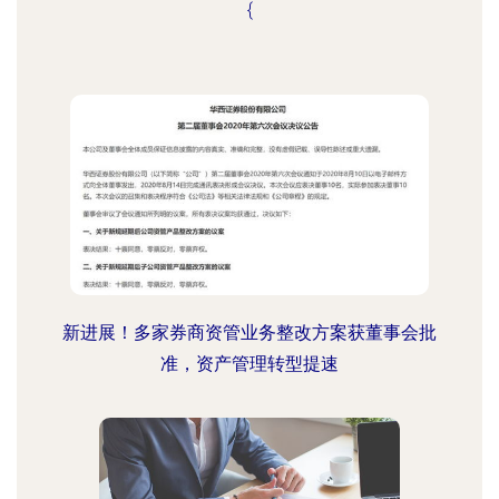
{
新进展！多家券商资管业务整改方案获董事会批
准，资产管理转型提速