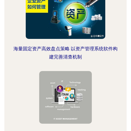
海量固定资产高效盘点策略 以资产管理系统软件构
建完善清查机制