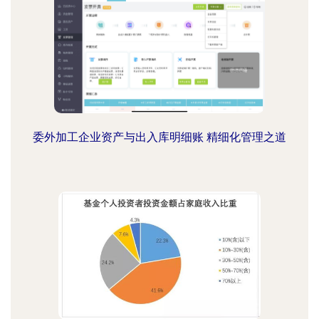
委外加工企业资产与出入库明细账 精细化管理之道