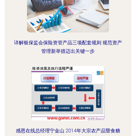
详解银保监会保险资管产品三项配套规则 规范资产
管理新举措迈出关键一步
感恩在线总经理宁金山 2014年大宗农产品暨食糖