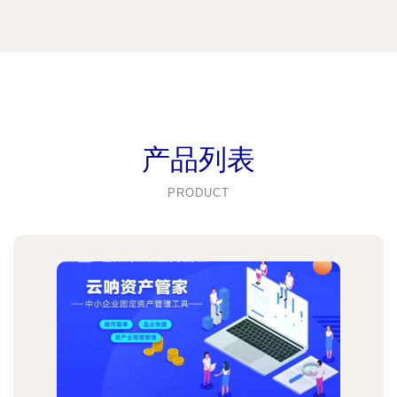
产品列表
PRODUCT