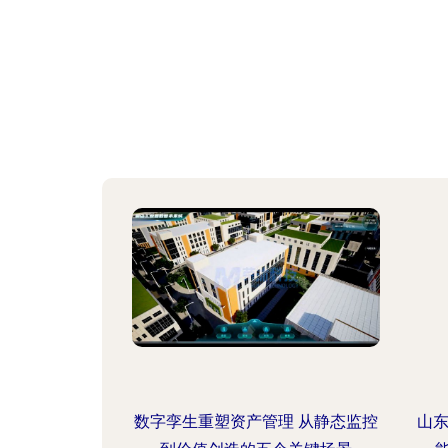
数字孪生重塑资产管理 从静态监控
山东