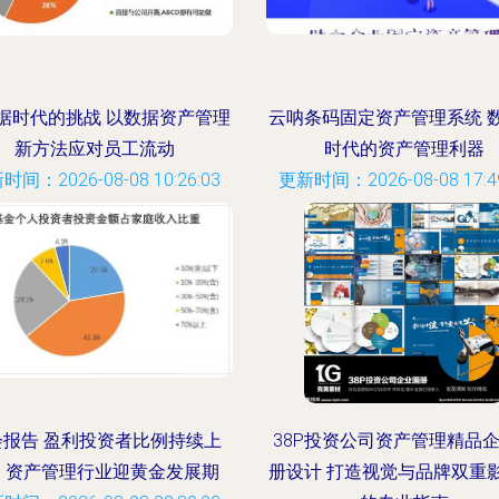
据时代的挑战 以数据资产管理
云呐条码固定资产管理系统 
新方法应对员工流动
时代的资产管理利器
时间：2026-08-08 10:26:03
更新时间：2026-08-08 17:49
会报告 盈利投资者比例持续上
38P投资公司资产管理精品
，资产管理行业迎黄金发展期
册设计 打造视觉与品牌双重