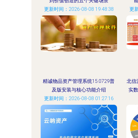
到价值创造的五个关键场景
更新时间：2026-08-08 19:48:38
更新
精诚物品资产管理系统15.0729普
北信
及版安装与核心功能介绍
实
更新时间：2026-08-08 01:27:16
更新