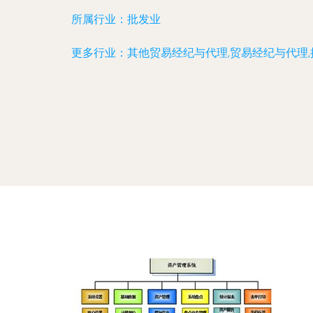
所属行业：
批发业
更多行业：
其他贸易经纪与代理,贸易经纪与代理,