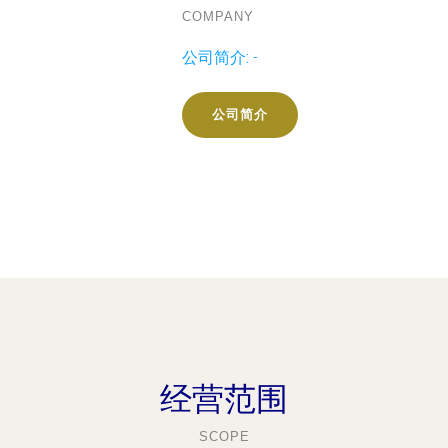
COMPANY
公司简介:
-
公司简介
经营范围
SCOPE