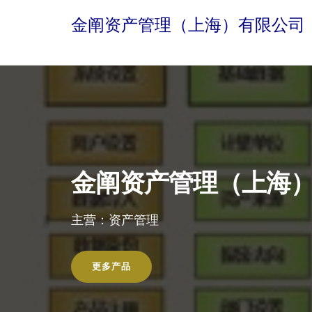
金阐资产管理（上海）有限公司
金阐资产管理（上海
主营：资产管理
更多产品