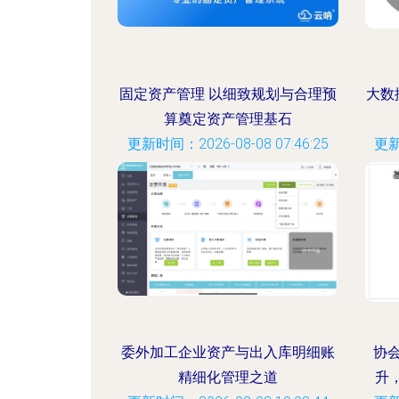
固定资产管理 以细致规划与合理预
大数
算奠定资产管理基石
更新时间：2026-08-08 07:46:25
更新
委外加工企业资产与出入库明细账
协
精细化管理之道
升