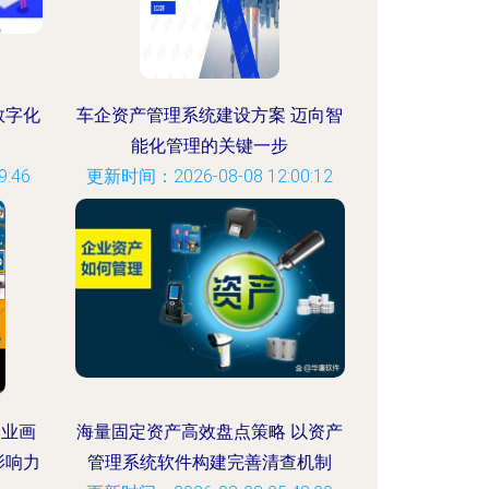
数字化
车企资产管理系统建设方案 迈向智
能化管理的关键一步
:46
更新时间：2026-08-08 12:00:12
企业画
海量固定资产高效盘点策略 以资产
影响力
管理系统软件构建完善清查机制