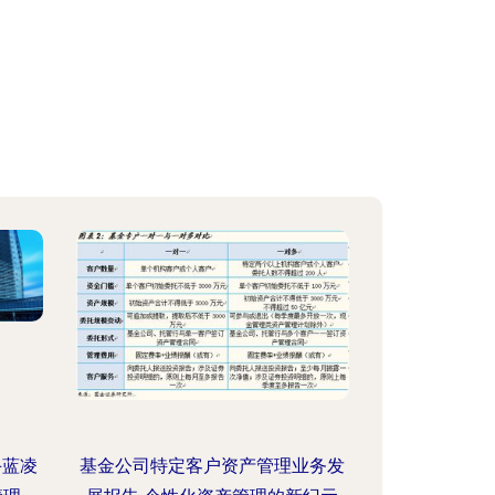
手蓝凌
基金公司特定客户资产管理业务发