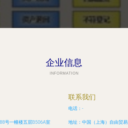
企业信息
INFORMATION
联系我们
电话：-
8号一幢楼五层B506A室
地址：中国（上海）自由贸易试