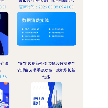
管理
展报告 个性化资产管理的新纪元
:31
更新时间：2026-08-08 09:41:03
资产管
"管"出数据新价值 袋鼠云数据资产
径
管理白皮书重磅发布，赋能增长新
:56
动能
更新时间：2026-08-08 20:36:44