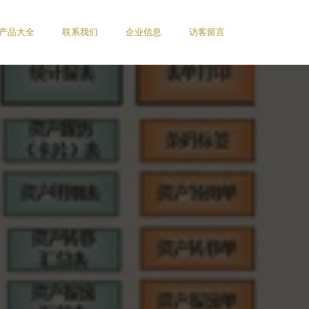
产品大全
联系我们
企业信息
访客留言